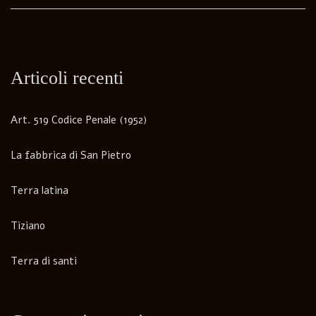
Articoli recenti
Art. 519 Codice Penale (1952)
La fabbrica di San Pietro
Terra latina
Tiziano
Terra di santi