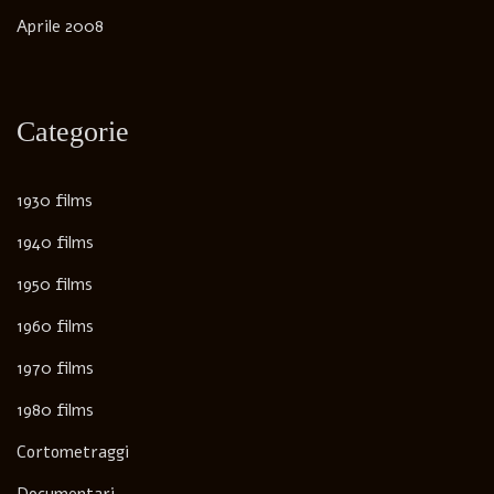
Aprile 2008
Categorie
1930 films
1940 films
1950 films
1960 films
1970 films
1980 films
Cortometraggi