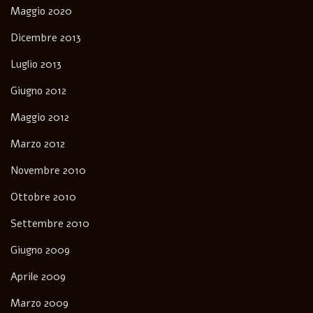
Maggio 2020
Dicembre 2013
Luglio 2013
Giugno 2012
Maggio 2012
Marzo 2012
Novembre 2010
Ottobre 2010
Settembre 2010
Giugno 2009
Aprile 2009
Marzo 2009