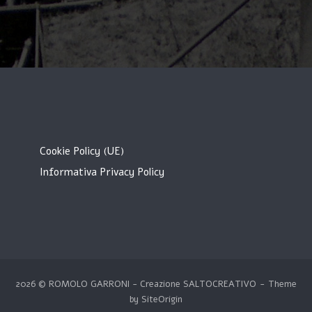
Cookie Policy (UE)
Informativa Privacy Policy
2026 © ROMOLO GARRONI - Creazione
SALTOCREATIVO
Theme
by
SiteOrigin