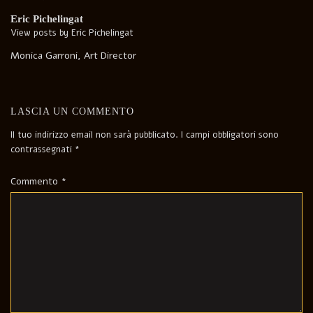
Eric Pichelingat
View posts by Eric Pichelingat
Monica Garroni, Art Director
LASCIA UN COMMENTO
Il tuo indirizzo email non sarà pubblicato.
I campi obbligatori sono
contrassegnati
*
Commento
*