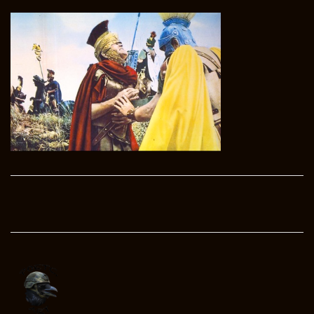
Post
navigation