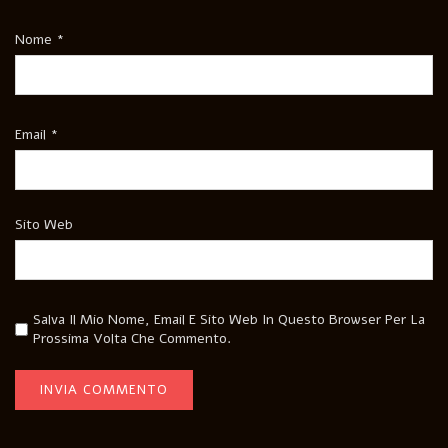
Nome
*
Email
*
Sito Web
Salva Il Mio Nome, Email E Sito Web In Questo Browser Per La
Prossima Volta Che Commento.