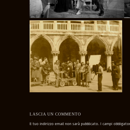
LASCIA UN COMMENTO
Il tuo indirizzo email non sarà pubblicato.
I campi obbligat