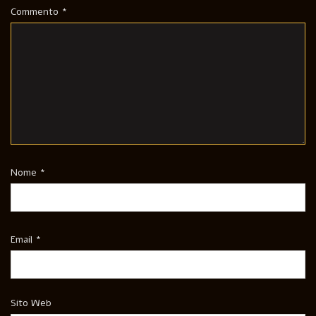
Commento
*
Nome
*
Email
*
Sito Web