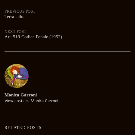
Post
PREVIOUS POST
Terra latina
navigation
NEXT POST
Art. 519 Codice Penale (1952)
Monica Garroni
View posts by Monica Garroni
RELATED POSTS