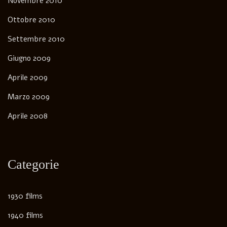
Novembre 2010
Ottobre 2010
Settembre 2010
Giugno 2009
Aprile 2009
Marzo 2009
Aprile 2008
Categorie
1930 films
1940 films