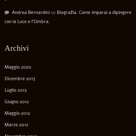
Andrea Bernardini
su
Biografia. Come imparai a dipingere
con la Luce e l’Ombra.
Archivi
Maggio 2020
Dicembre 2013
Luglio 2013
Giugno 2012
Maggio 2012
Marzo 2012