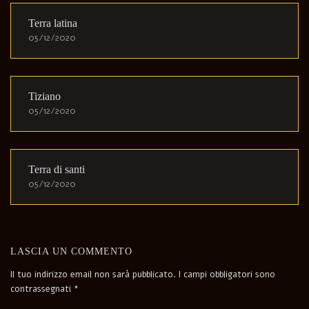
Terra latina
05/12/2020
Tiziano
05/12/2020
Terra di santi
05/12/2020
LASCIA UN COMMENTO
Il tuo indirizzo email non sarà pubblicato.
I campi obbligatori sono
contrassegnati
*