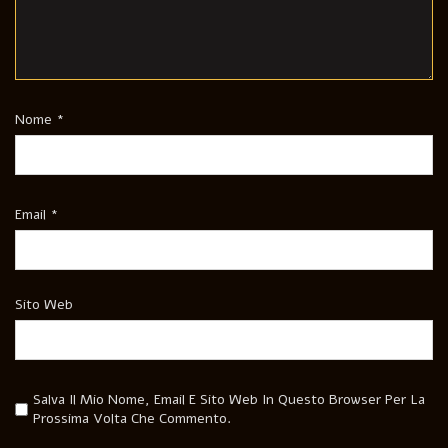
Nome
*
Email
*
Sito Web
Salva Il Mio Nome, Email E Sito Web In Questo Browser Per La
Prossima Volta Che Commento.