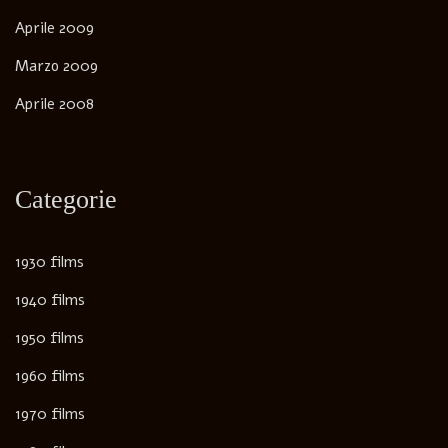
Aprile 2009
Marzo 2009
Aprile 2008
Categorie
1930 films
1940 films
1950 films
1960 films
1970 films