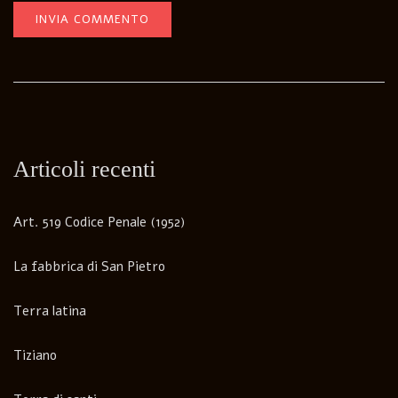
Articoli recenti
Art. 519 Codice Penale (1952)
La fabbrica di San Pietro
Terra latina
Tiziano