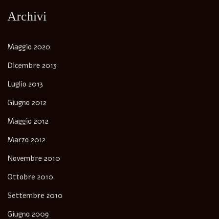
Archivi
Maggio 2020
Dicembre 2013
Luglio 2013
Giugno 2012
Maggio 2012
Marzo 2012
Novembre 2010
Ottobre 2010
Settembre 2010
Giugno 2009