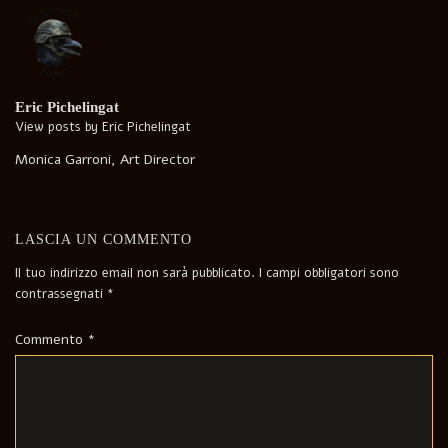
Eric Pichelingat
View posts by Eric Pichelingat
Monica Garroni, Art Director
LASCIA UN COMMENTO
Il tuo indirizzo email non sarà pubblicato.
I campi obbligatori sono
contrassegnati
*
Commento
*