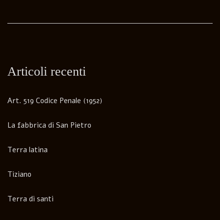
Articoli recenti
Art. 519 Codice Penale (1952)
La fabbrica di San Pietro
Terra latina
Tiziano
Terra di santi