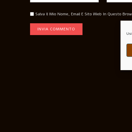
Salva Il Mio Nome, Email E Sito Web In Questo Bro
Usi