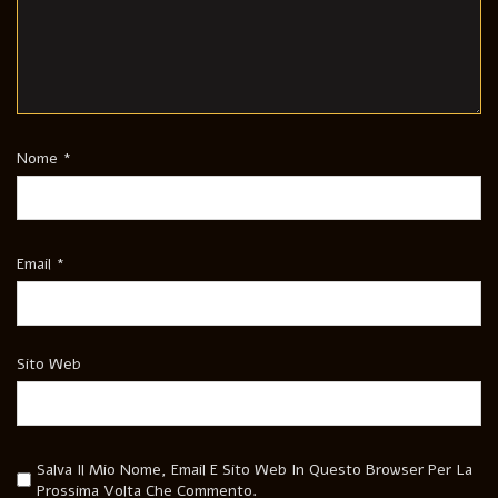
Nome
*
Email
*
Sito Web
Salva Il Mio Nome, Email E Sito Web In Questo Browser Per La
Prossima Volta Che Commento.