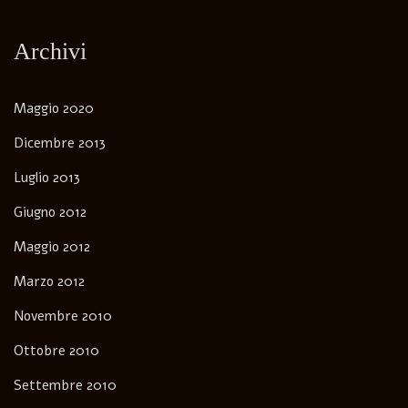
Archivi
Maggio 2020
Dicembre 2013
Luglio 2013
Giugno 2012
Maggio 2012
Marzo 2012
Novembre 2010
Ottobre 2010
Settembre 2010