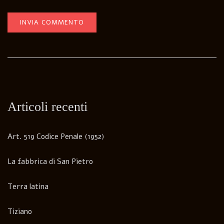
Articoli recenti
Art. 519 Codice Penale (1952)
La fabbrica di San Pietro
Terra latina
Tiziano