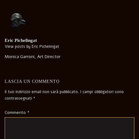
navigation
Eric Pichelingat
View posts by Eric Pichelingat
Monica Garroni, Art Director
LASCIA UN COMMENTO
Il tuo indirizzo email non sarà pubblicato.
I campi obbligatori sono
contrassegnati
*
Commento
*