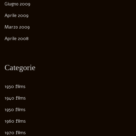
Giugno 2009
Aprile 2009
Marzo 2009
Aprile 2008
Categorie
1930 films
1940 films
1950 films
1960 films
1970 films