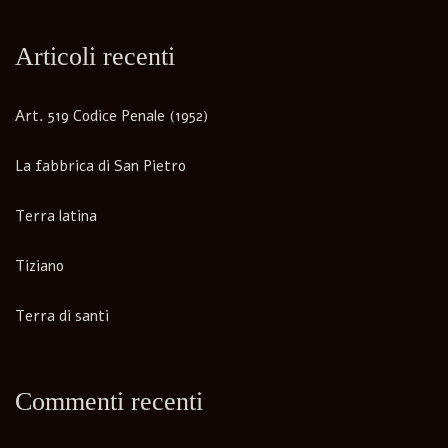
Articoli recenti
Art. 519 Codice Penale (1952)
La fabbrica di San Pietro
Terra latina
Tiziano
Terra di santi
Commenti recenti