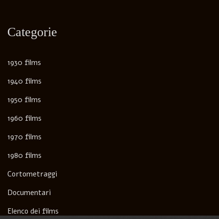
Categorie
1930 films
1940 films
1950 films
1960 films
1970 films
1980 films
Cortometraggi
Documentari
Elenco dei films