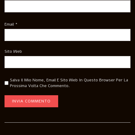
Email
*
Sito Web
Salva Il Mio Nome, Email E Sito Web In Questo Browser Per La
Prossima Volta Che Commento.