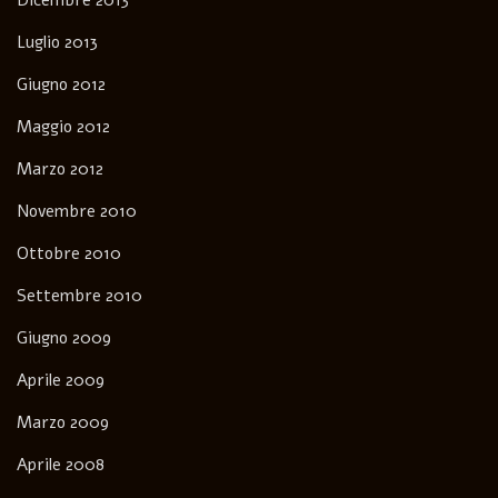
Dicembre 2013
Luglio 2013
Giugno 2012
Maggio 2012
Marzo 2012
Novembre 2010
Ottobre 2010
Settembre 2010
Giugno 2009
Aprile 2009
Marzo 2009
Aprile 2008