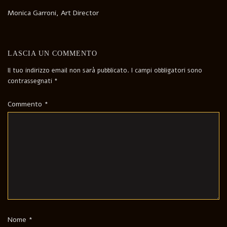
Monica Garroni, Art Director
LASCIA UN COMMENTO
Il tuo indirizzo email non sarà pubblicato.
I campi obbligatori sono
contrassegnati
*
Commento
*
Nome
*