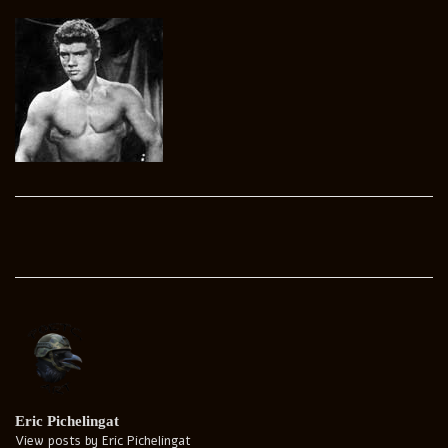
Post
navigation
Eric Pichelingat
View posts by Eric Pichelingat