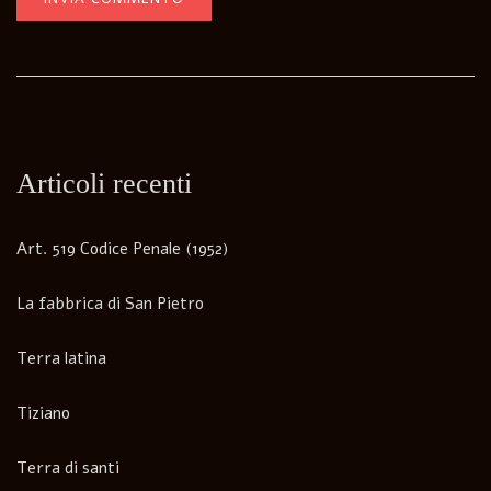
Articoli recenti
Art. 519 Codice Penale (1952)
La fabbrica di San Pietro
Terra latina
Tiziano
Terra di santi