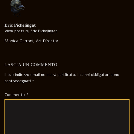
Eric Pichelingat
View posts by Eric Pichelingat
Monica Garroni, Art Director
LASCIA UN COMMENTO
Il tuo indirizzo email non sarà pubblicato.
I campi obbligatori sono
contrassegnati
*
Commento
*