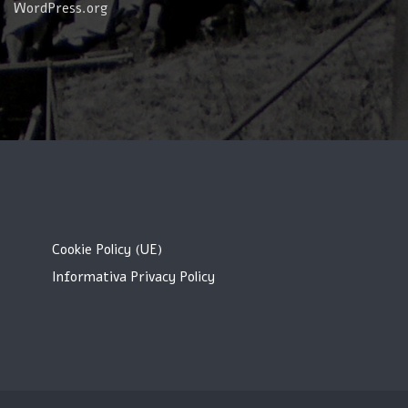
WordPress.org
Cookie Policy (UE)
Informativa Privacy Policy