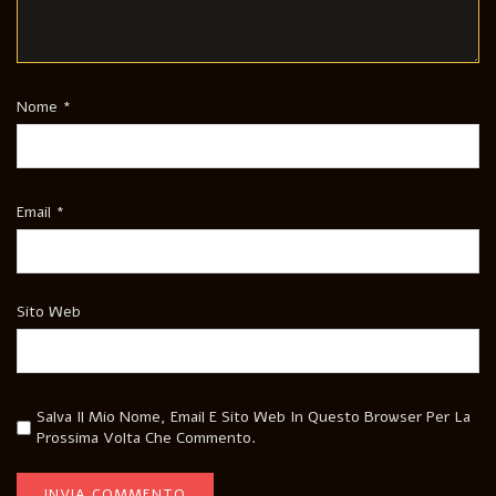
Nome
*
Email
*
Sito Web
Salva Il Mio Nome, Email E Sito Web In Questo Browser Per La
Prossima Volta Che Commento.