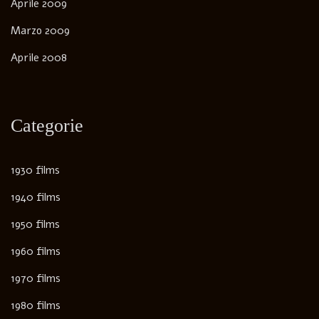
Aprile 2009
Marzo 2009
Aprile 2008
Categorie
1930 films
1940 films
1950 films
1960 films
1970 films
1980 films