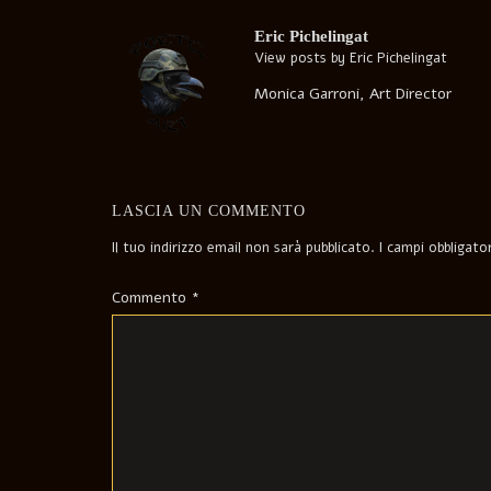
navigation
Eric Pichelingat
View posts by Eric Pichelingat
Monica Garroni, Art Director
LASCIA UN COMMENTO
Il tuo indirizzo email non sarà pubblicato.
I campi obbligat
Commento
*