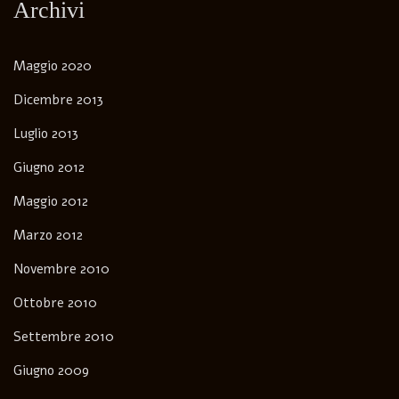
Archivi
Maggio 2020
Dicembre 2013
Luglio 2013
Giugno 2012
Maggio 2012
Marzo 2012
Novembre 2010
Ottobre 2010
Settembre 2010
Giugno 2009