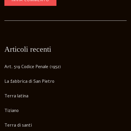
Articoli recenti
Art. 519 Codice Penale (1952)
La fabbrica di San Pietro
Terra latina
Tiziano
Terra di santi