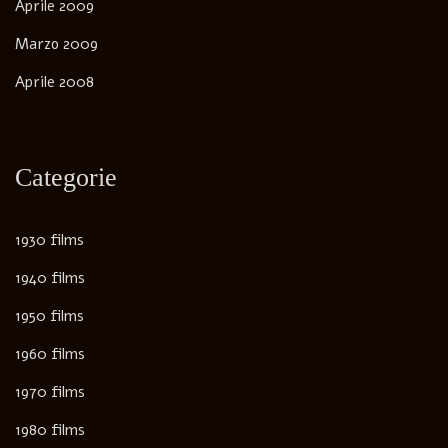
Aprile 2009
Marzo 2009
Aprile 2008
Categorie
1930 films
1940 films
1950 films
1960 films
1970 films
1980 films