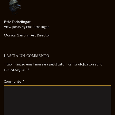
Eric Pichelingat
View posts by Eric Pichelingat
Monica Garroni, Art Director
LASCIA UN COMMENTO
Il tuo indirizzo email non sarà pubblicato.
I campi obbligatori sono
contrassegnati
*
Commento
*