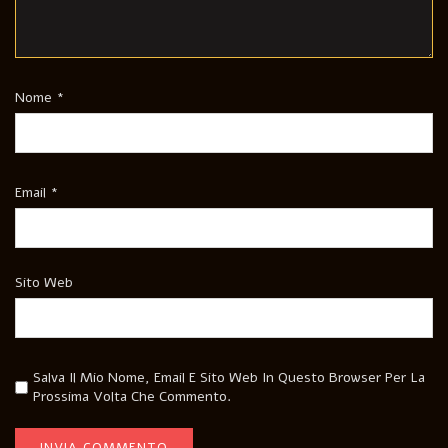
Nome
*
Email
*
Sito Web
Salva Il Mio Nome, Email E Sito Web In Questo Browser Per La
Prossima Volta Che Commento.