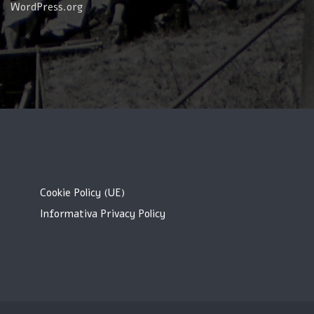
WordPress.org
Cookie Policy (UE)
Informativa Privacy Policy