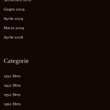
Giugno 2009
Aprile 2009
Marzo 2009
Aprile 2008
Categorie
1930 films
1940 films
1950 films
1960 films