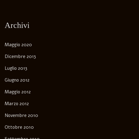
Archivi
Maggio 2020
Dicembre 2013
Luglio 2013
Giugno 2012
Maggio 2012
Marzo 2012
Novembre 2010
Ottobre 2010
Settembre 2010