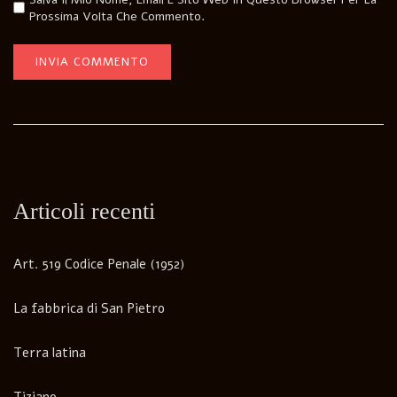
Prossima Volta Che Commento.
Articoli recenti
Art. 519 Codice Penale (1952)
La fabbrica di San Pietro
Terra latina
Tiziano