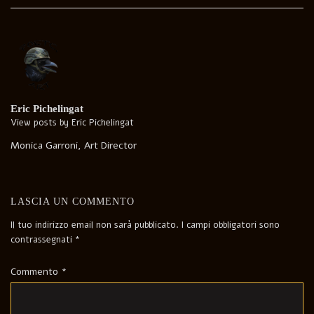
navigation
Eric Pichelingat
View posts by Eric Pichelingat
Monica Garroni, Art Director
LASCIA UN COMMENTO
Il tuo indirizzo email non sarà pubblicato.
I campi obbligatori sono
contrassegnati
*
Commento
*