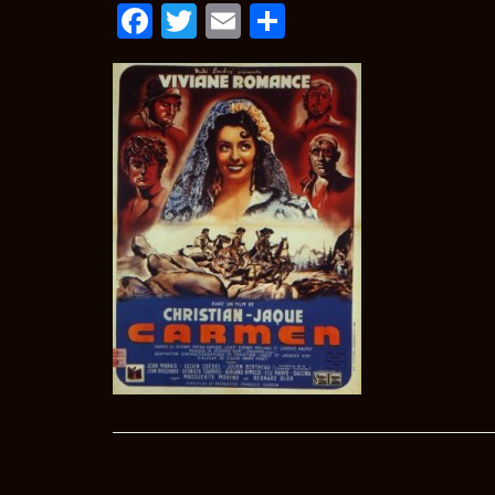
Facebook
Twitter
Email
Condividi