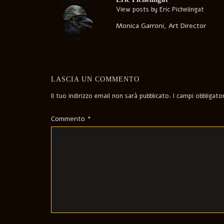
View posts by Eric Pichelingat
Monica Garroni, Art Director
LASCIA UN COMMENTO
Il tuo indirizzo email non sarà pubblicato.
I campi obbligat
Commento
*