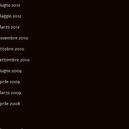
iugno 2012
aggio 2012
arzo 2012
ovembre 2010
ttobre 2010
ettembre 2010
iugno 2009
prile 2009
arzo 2009
prile 2008