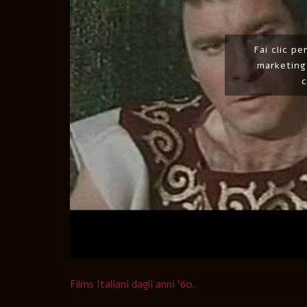
Fai clic pe
marketing
Films Italiani dagli anni ’60.