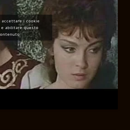
r accettare i cookie
 e abilitare questo
contenuto