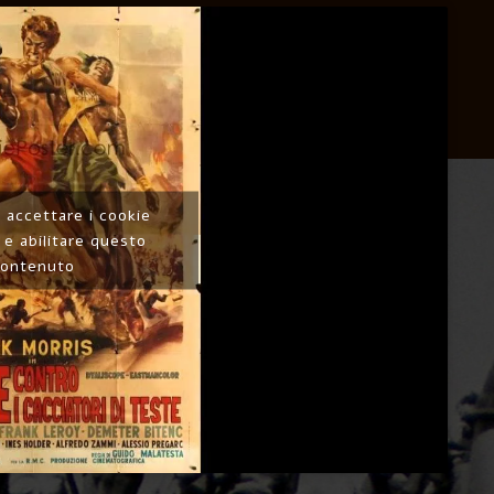
r accettare i cookie
 e abilitare questo
contenuto