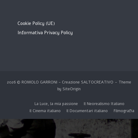
Cookie Policy (UE)
Informativa Privacy Policy
2026 © ROMOLO GARRONI - Creazione
SALTOCREATIVO
Theme
by
SiteOrigin
La Luce, la mia passione
Il Neorealismo Italiano
Il Cinema italiano
Il Documentari italiano
Filmografia