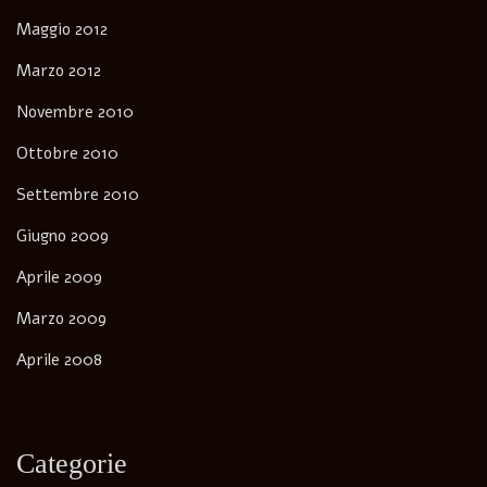
Maggio 2012
Marzo 2012
Novembre 2010
Ottobre 2010
Settembre 2010
Giugno 2009
Aprile 2009
Marzo 2009
Aprile 2008
Categorie