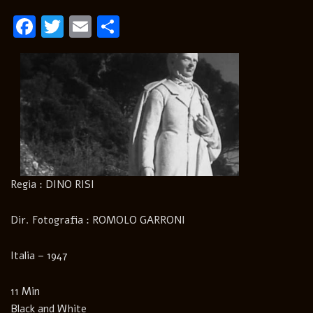
Facebook
Twitter
Email
Condividi
Regia : DINO RISI
Dir. Fotografia : ROMOLO GARRONI
Italia – 1947
11 Min
Black and White