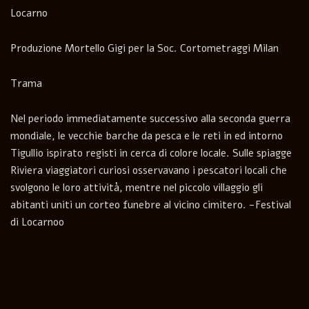
Locarno
Produzione Mortello Gigi per la Soc. Cortometraggi Milan
Trama
Nel periodo immediatamente successivo alla seconda guerra
mondiale, le vecchie barche da pesca e le reti in ed intorno
Tigullio ispirato registi in cerca di colore locale. Sulle spiagge
Riviera viaggiatori curiosi osservavano i pescatori locali che
svolgono le loro attività, mentre nel piccolo villaggio gli
abitanti uniti un corteo funebre al vicino cimitero. -Festival
di Locarnoo