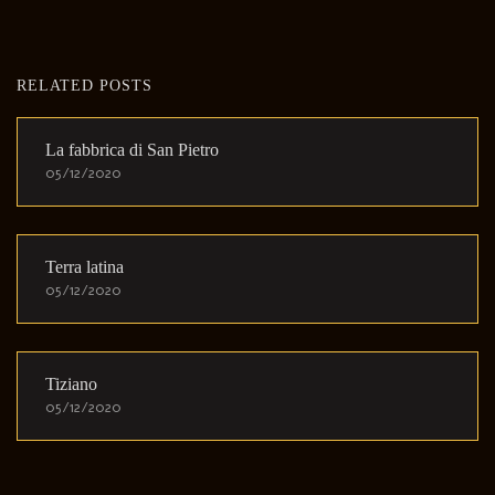
RELATED POSTS
La fabbrica di San Pietro
05/12/2020
Terra latina
05/12/2020
Tiziano
05/12/2020