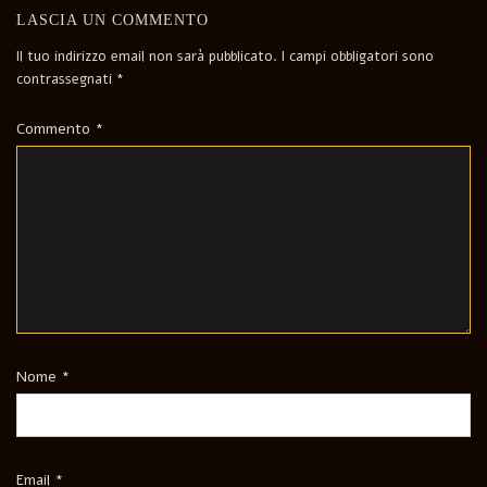
LASCIA UN COMMENTO
Il tuo indirizzo email non sarà pubblicato.
I campi obbligatori sono
contrassegnati
*
Commento
*
Nome
*
Email
*