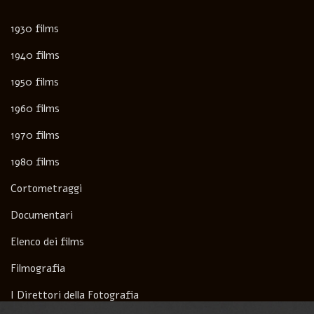
1930 films
1940 films
1950 films
1960 films
1970 films
1980 films
Cortometraggi
Documentari
Elenco dei films
Filmografia
I Direttori della Fotografia