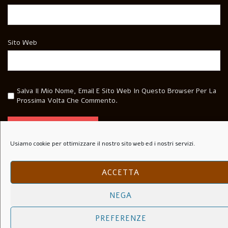
Sito Web
Salva Il Mio Nome, Email E Sito Web In Questo Browser Per La
Prossima Volta Che Commento.
Usiamo cookie per ottimizzare il nostro sito web ed i nostri servizi.
ACCETTA
NEGA
Articoli recenti
PREFERENZE