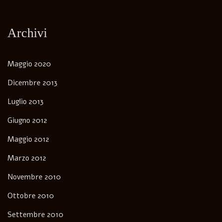
Archivi
Maggio 2020
Dicembre 2013
Luglio 2013
Giugno 2012
Maggio 2012
Marzo 2012
Novembre 2010
Ottobre 2010
Settembre 2010