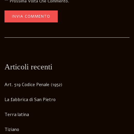
Prossima Volta Che Commento.
Articoli recenti
Art. 519 Codice Penale (1952)
La fabbrica di San Pietro
Terra latina
Tiziano