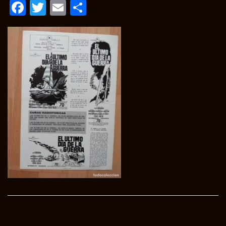
Facebook
Twitter
Email
Condividi