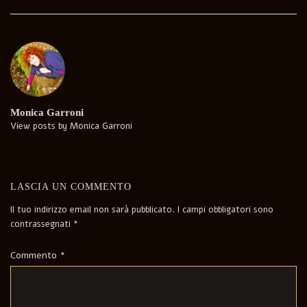
Post
navigation
Monica Garroni
View posts by Monica Garroni
LASCIA UN COMMENTO
Il tuo indirizzo email non sarà pubblicato.
I campi obbligatori sono
contrassegnati
*
Commento
*