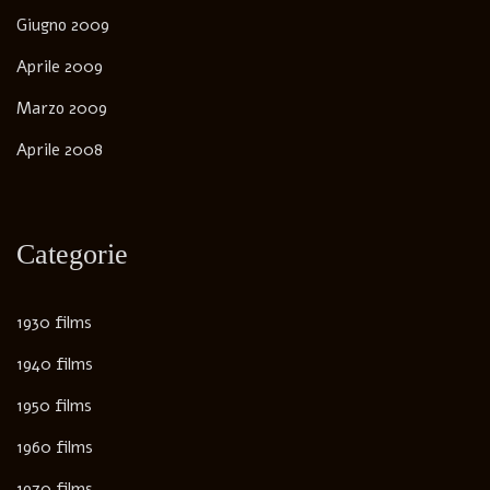
Giugno 2009
Aprile 2009
Marzo 2009
Aprile 2008
Categorie
1930 films
1940 films
1950 films
1960 films
1970 films