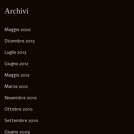
Archivi
Maggio 2020
Dicembre 2013
Luglio 2013
Giugno 2012
Maggio 2012
Marzo 2012
Novembre 2010
Ottobre 2010
Settembre 2010
Giugno 2009