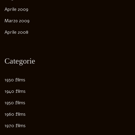
Aprile 2009
Marzo 2009
Aprile 2008
Categorie
1930 films
1940 films
1950 films
1960 films
1970 films