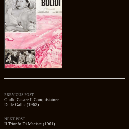
Post
PREVIOUS POST
Giulio Cesare Il Conquistatore
Delle Gallie (1962)
navigation
NEXT POST
Il Trionfo Di Maciste (1961)