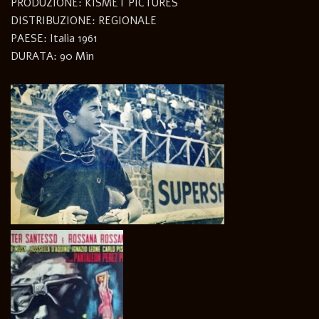
PRODUZIONE: KISMET PICTURES
DISTRIBUZIONE: REGIONALE
PAESE: Italia 1961
DURATA: 90 Min