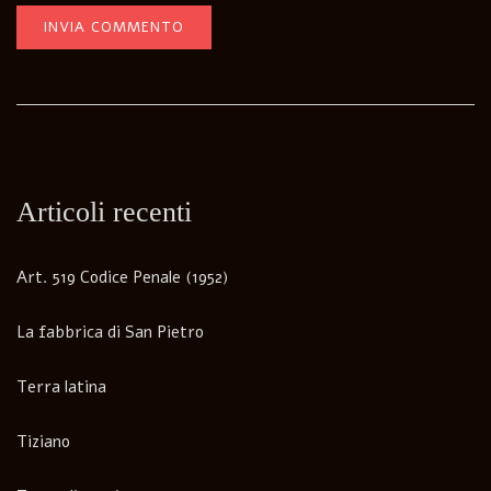
Articoli recenti
Art. 519 Codice Penale (1952)
La fabbrica di San Pietro
Terra latina
Tiziano