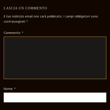
LASCIA UN COMMENTO
Il tuo indirizzo email non sarà pubblicato.
I campi obbligatori sono
contrassegnati
*
Commento
*
Nome
*