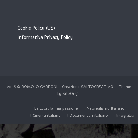
Cookie Policy (UE)
Informativa Privacy Policy
2026 © ROMOLO GARRONI - Creazione
SALTOCREATIVO
Theme
by
SiteOrigin
La Luce, la mia passione
Il Neorealismo Italiano
Il Cinema italiano
Il Documentari italiano
Filmografia