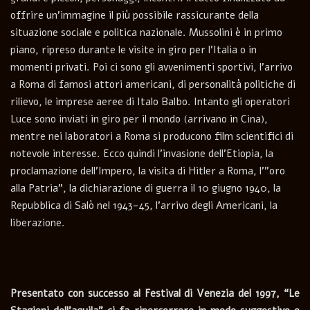
offrire un’immagine il più possibile rassicurante della
situazione sociale e politica nazionale. Mussolini è in primo
piano, ripreso durante le visite in giro per l’Italia o in
momenti privati. Poi ci sono gli avvenimenti sportivi, l’arrivo
a Roma di famosi attori americani, di personalità politiche di
rilievo, le imprese aeree di Italo Balbo. Intanto gli operatori
Luce sono inviati in giro per il mondo (arrivano in Cina),
mentre nei laboratori a Roma si producono film scientifici di
notevole interesse. Ecco quindi l’invasione dell’Etiopia, la
proclamazione dell’Impero, la visita di Hitler a Roma, l'”oro
alla Patria”, la dichiarazione di guerra il 10 giugno 1940, la
Repubblica di Salò nel 1943-45, l’arrivo degli Americani, la
liberazione.
Presentato con successo al Festival di Venezia del 1997, “Le