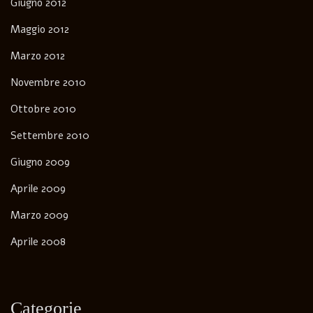
Giugno 2012
Maggio 2012
Marzo 2012
Novembre 2010
Ottobre 2010
Settembre 2010
Giugno 2009
Aprile 2009
Marzo 2009
Aprile 2008
Categorie