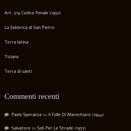
Art. 519 Codice Penale (1952)
La fabbrica di San Pietro
Terra latina
Tiziano
Terra di santi
Commenti recenti
Paolo Speranza
su
Il Folle Di Marechiaro (1944)
Salvatore
su
Soli Per Le Strade (1953)