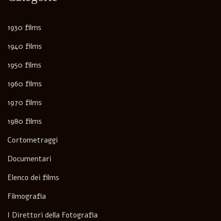
1930 films
1940 films
1950 films
1960 films
1970 films
1980 films
Cortometraggi
Documentari
Elenco dei films
Filmografia
I Direttori della Fotografia