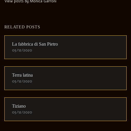
View posts by Monica Garroni
RELATED POSTS
La fabbrica di San Pietro
05/12/2020
Terra latina
05/12/2020
Tiziano
05/12/2020