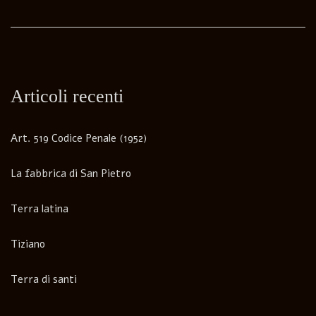
Articoli recenti
Art. 519 Codice Penale (1952)
La fabbrica di San Pietro
Terra latina
Tiziano
Terra di santi