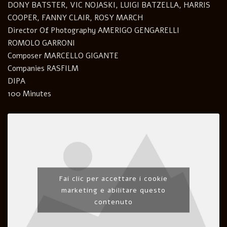
DONY BATSTER, VIC NOJASKI, LUIGI BATZELLA, HARRIS
COOPER, FANNY CLAIR, ROSY MARCH
Director Of Photography AMERIGO GENGARELLI
ROMOLO GARRONI
Composer MARCELLO GIGANTE
Companies RASFILM
DIPA
100 Minutes
Fai clic per accettare i cookie
marketing e abilitare questo
contenuto