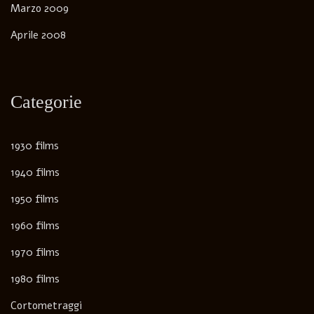
Marzo 2009
Aprile 2008
Categorie
1930 films
1940 films
1950 films
1960 films
1970 films
1980 films
Cortometraggi