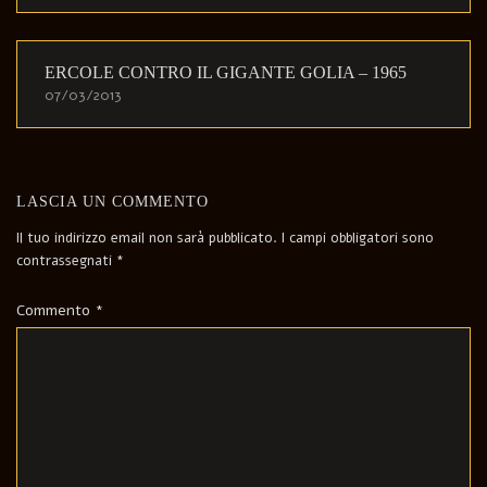
ERCOLE CONTRO IL GIGANTE GOLIA – 1965
07/03/2013
LASCIA UN COMMENTO
Il tuo indirizzo email non sarà pubblicato.
I campi obbligatori sono
contrassegnati
*
Commento
*