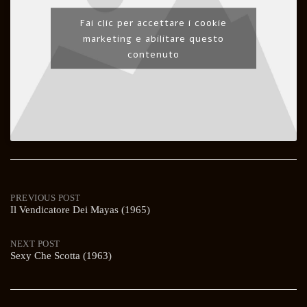
Fai clic per accettare i cookie
marketing e abilitare questo
contenuto
Post
PREVIOUS POST
Il Vendicatore Dei Mayas (1965)
navigation
NEXT POST
Sexy Che Scotta (1963)