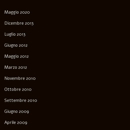
Maggio 2020
Dicembre 2013
Luglio 2013
Giugno 2012
Maggio 2012
Marzo 2012
Novembre 2010
Ottobre 2010
Settembre 2010
Giugno 2009
Aprile 2009