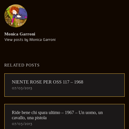
Monica Garroni
View posts by Monica Garroni
RELATED POSTS
NIENTE ROSE PER OSS 117 – 1968
07/03/2013
Ride bene chi spara ultimo – 1967 – Un uomo, un
cavallo, una pistola
07/03/2013