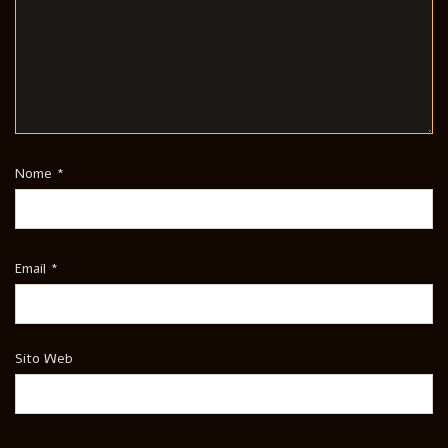
Nome
*
Email
*
Sito Web