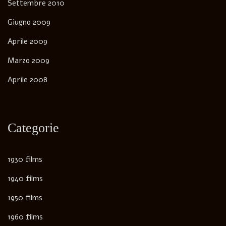
Settembre 2010
Giugno 2009
Aprile 2009
Marzo 2009
Aprile 2008
Categorie
1930 films
1940 films
1950 films
1960 films