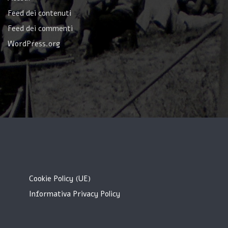
Feed dei contenuti
Feed dei commenti
WordPress.org
Cookie Policy (UE)
Informativa Privacy Policy