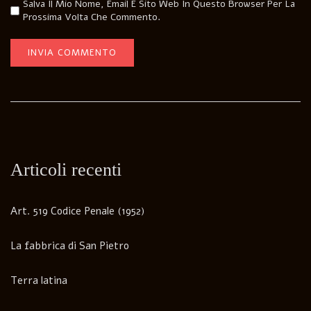
Salva Il Mio Nome, Email E Sito Web In Questo Browser Per La
Prossima Volta Che Commento.
Articoli recenti
Art. 519 Codice Penale (1952)
La fabbrica di San Pietro
Terra latina