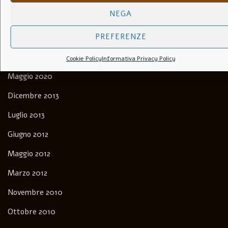
con la Luce e l’Ombra.
NEGA
PREFERENZE
Archivi
Cookie Policy
Informativa Privacy Policy
Maggio 2020
Dicembre 2013
Luglio 2013
Giugno 2012
Maggio 2012
Marzo 2012
Novembre 2010
Ottobre 2010