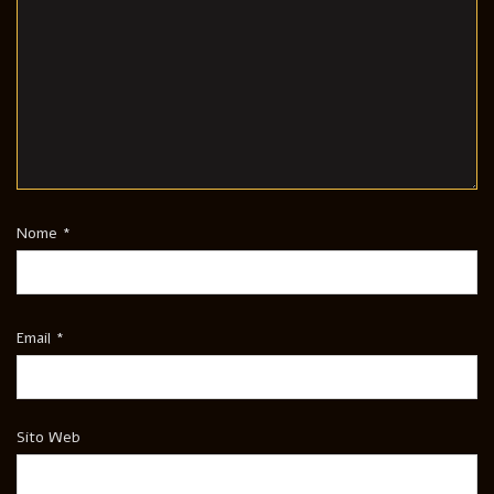
Nome
*
Email
*
Sito Web