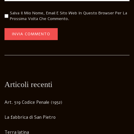
Salva Il Mio Nome, Email E Sito Web In Questo Browser Per La
Prossima Volta Che Commento.
Articoli recenti
Art. 519 Codice Penale (1952)
La fabbrica di San Pietro
Terra latina