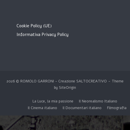
Cookie Policy (UE)
Informativa Privacy Policy
2026 © ROMOLO GARRONI - Creazione
SALTOCREATIVO
Theme
by
SiteOrigin
La Luce, la mia passione
Il Neorealismo Italiano
Il Cinema italiano
Il Documentari italiano
Filmografia