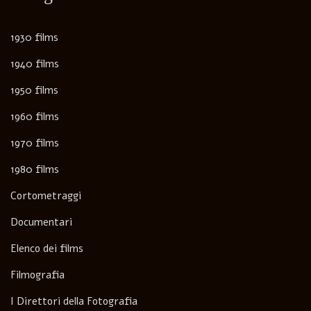
1930 films
1940 films
1950 films
1960 films
1970 films
1980 films
Cortometraggi
Documentari
Elenco dei films
Filmografia
I Direttori della Fotografia