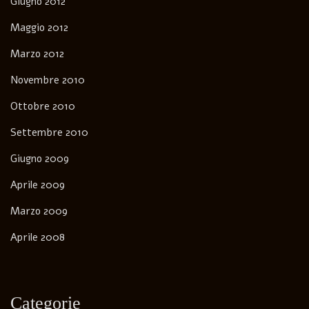
Giugno 2012
Maggio 2012
Marzo 2012
Novembre 2010
Ottobre 2010
Settembre 2010
Giugno 2009
Aprile 2009
Marzo 2009
Aprile 2008
Categorie