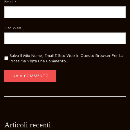
Email
*
Sito Web
Salva Il Mio Nome, Email E Sito Web In Questo Browser Per La
Prossima Volta Che Commento.
Articoli recenti