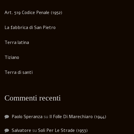
Art. 519 Codice Penale (1952)
La fabbrica di San Pietro
Terra latina
Tiziano
Terra di santi
Commenti recenti
Paolo Speranza
su
Il Folle Di Marechiaro (1944)
Salvatore
su
Soli Per Le Strade (1953)