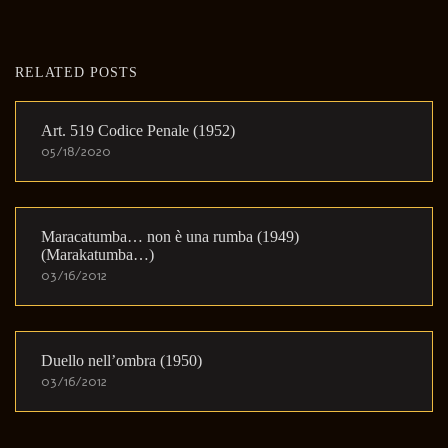
RELATED POSTS
Art. 519 Codice Penale (1952)
05/18/2020
Maracatumba… non è una rumba (1949)
(Marakatumba…)
03/16/2012
Duello nell’ombra (1950)
03/16/2012