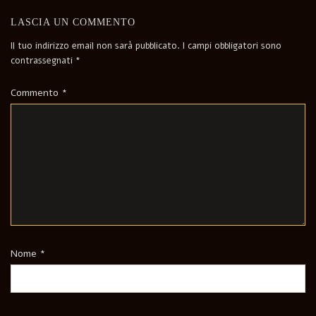
LASCIA UN COMMENTO
Il tuo indirizzo email non sarà pubblicato.
I campi obbligatori sono
contrassegnati
*
Commento
*
Nome
*