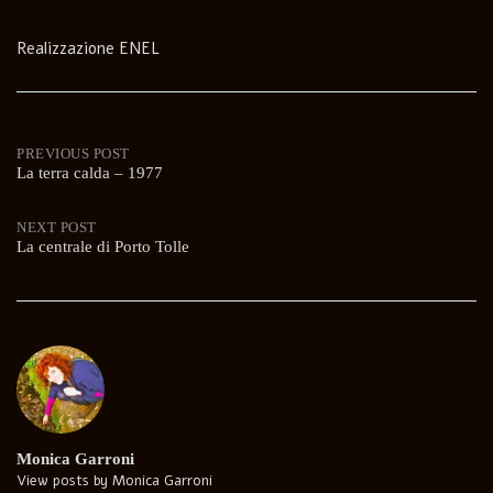
Realizzazione ENEL
Post
PREVIOUS POST
La terra calda – 1977
navigation
NEXT POST
La centrale di Porto Tolle
Monica Garroni
View posts by Monica Garroni