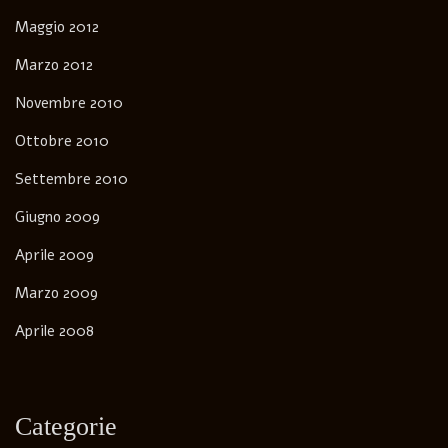
Maggio 2012
Marzo 2012
Novembre 2010
Ottobre 2010
Settembre 2010
Giugno 2009
Aprile 2009
Marzo 2009
Aprile 2008
Categorie