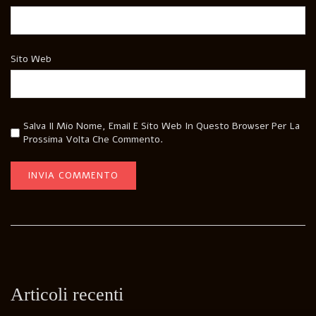
Sito Web
Salva Il Mio Nome, Email E Sito Web In Questo Browser Per La
Prossima Volta Che Commento.
Articoli recenti