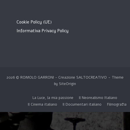
Cookie Policy (UE)
Informativa Privacy Policy
2026 © ROMOLO GARRONI - Creazione
SALTOCREATIVO
Theme
by
SiteOrigin
La Luce, la mia passione
Il Neorealismo Italiano
Il Cinema italiano
Il Documentari italiano
Filmografia