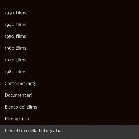
1930 films
1940 films
1950 films
1960 films
1970 films
1980 films
Cortometraggi
Documentari
Elenco dei films
Filmografia
I Direttori della Fotografia