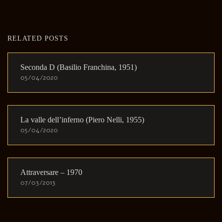
RELATED POSTS
Seconda D (Basilio Franchina, 1951)
05/04/2020
La valle dell’inferno (Piero Nelli, 1955)
05/04/2020
Attraversare – 1970
07/03/2013