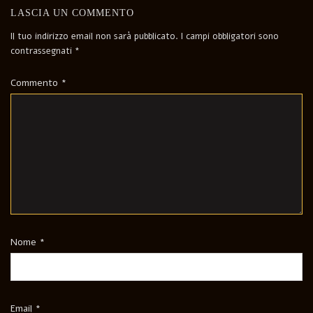
LASCIA UN COMMENTO
Il tuo indirizzo email non sarà pubblicato.
I campi obbligatori sono
contrassegnati
*
Commento
*
Nome
*
Email
*