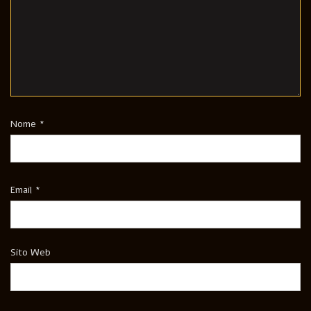
Nome
*
Email
*
Sito Web