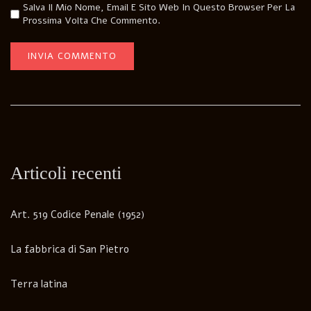
Salva Il Mio Nome, Email E Sito Web In Questo Browser Per La
Prossima Volta Che Commento.
Articoli recenti
Art. 519 Codice Penale (1952)
La fabbrica di San Pietro
Terra latina