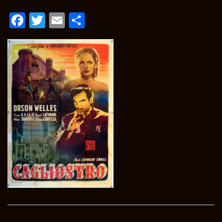
Facebook
Twitter
Email
Condividi