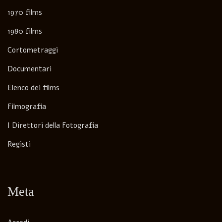
1970 films
1980 films
Cortometraggi
Documentari
Elenco dei films
Filmografia
I Direttori della Fotografia
Registi
Meta