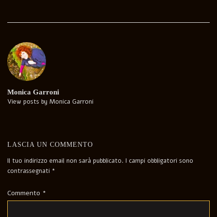
Post
navigation
Monica Garroni
View posts by Monica Garroni
LASCIA UN COMMENTO
Il tuo indirizzo email non sarà pubblicato.
I campi obbligatori sono
contrassegnati
*
Commento
*