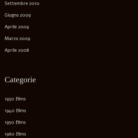
Settembre 2010
Giugno 2009
Aprile 2009
Marzo 2009
Aprile 2008
Categorie
1930 films
1940 films
1950 films
1960 films