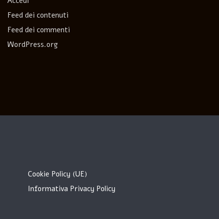
Accedi
Feed dei contenuti
Feed dei commenti
WordPress.org
Cookie Policy (UE)
Informativa Privacy Policy