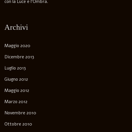
con la Luce e l’Ombra.
Archivi
Maggio 2020
Dicembre 2013
Luglio 2013
Giugno 2012
Maggio 2012
Marzo 2012
Novembre 2010
Ottobre 2010