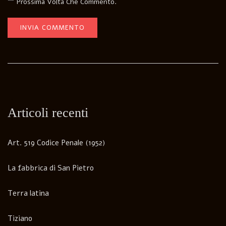
Prossima Volta Che Commento.
Articoli recenti
Art. 519 Codice Penale (1952)
La fabbrica di San Pietro
Terra latina
Tiziano