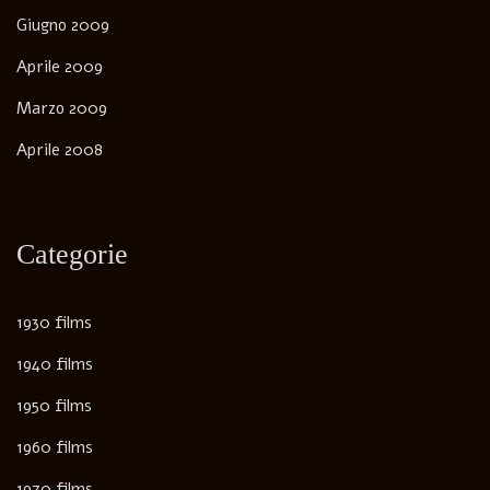
Giugno 2009
Aprile 2009
Marzo 2009
Aprile 2008
Categorie
1930 films
1940 films
1950 films
1960 films
1970 films