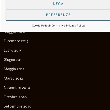
NEGA
PREFERENZE
Archivi
Cookie Policy
Informativa Privacy Policy
Maggio 2020
Dicembre 2013
Luglio 2013
Giugno 2012
Maggio 2012
Marzo 2012
Novembre 2010
Ottobre 2010
Settembre 2010