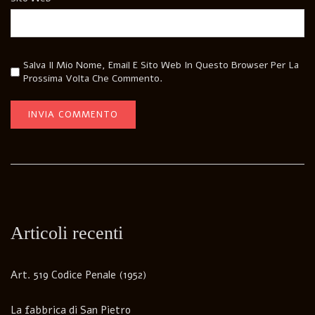
Salva Il Mio Nome, Email E Sito Web In Questo Browser Per La
Prossima Volta Che Commento.
Articoli recenti
Art. 519 Codice Penale (1952)
La fabbrica di San Pietro