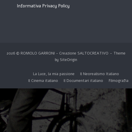
Informativa Privacy Policy
2026 © ROMOLO GARRONI - Creazione
SALTOCREATIVO
Theme
by
SiteOrigin
La Luce, la mia passione
Il Neorealismo Italiano
Il Cinema italiano
Il Documentari italiano
Filmografia