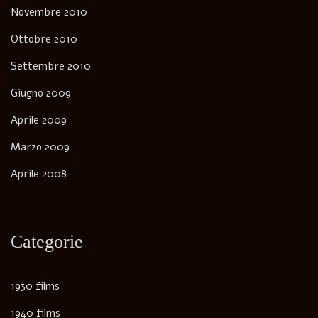
Novembre 2010
Ottobre 2010
Settembre 2010
Giugno 2009
Aprile 2009
Marzo 2009
Aprile 2008
Categorie
1930 films
1940 films