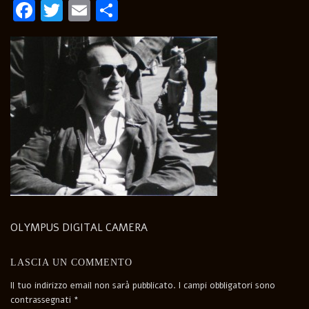
Facebook
Twitter
Email
Condividi
OLYMPUS DIGITAL CAMERA
LASCIA UN COMMENTO
Il tuo indirizzo email non sarà pubblicato.
I campi obbligatori sono
contrassegnati
*