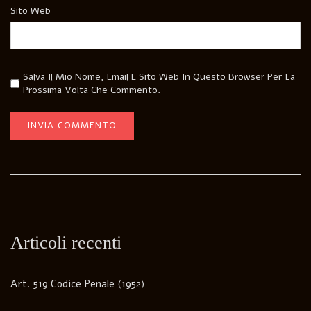
Sito Web
Salva Il Mio Nome, Email E Sito Web In Questo Browser Per La
Prossima Volta Che Commento.
Articoli recenti
Art. 519 Codice Penale (1952)