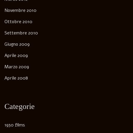
Novembre 2010
Ottobre 2010
Settembre 2010
Giugno 2009
Aprile 2009
Marzo 2009
Aprile 2008
Categorie
1930 films