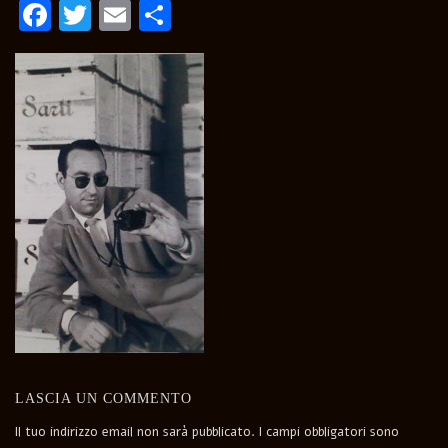
Facebook
Twitter
Email
Condividi
LASCIA UN COMMENTO
Il tuo indirizzo email non sarà pubblicato.
I campi obbligatori sono