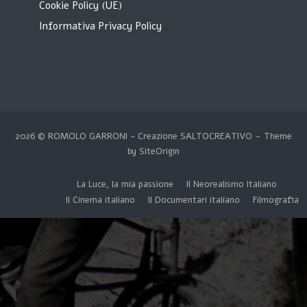
Cookie Policy (UE)
Informativa Privacy Policy
2026 © ROMOLO GARRONI - Creazione
SALTOCREATIVO
Theme
by
SiteOrigin
La Luce, la mia passione
Il Neorealismo Italiano
Il Cinema italiano
Il Documentari italiano
Filmografia