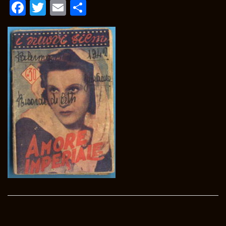
Facebook
Twitter
Email
Condividi