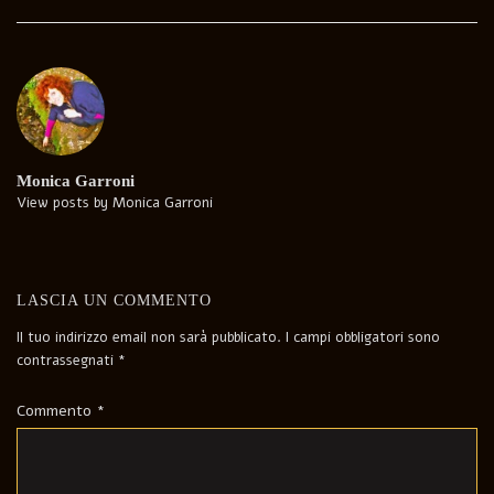
Post
navigation
Monica Garroni
View posts by Monica Garroni
LASCIA UN COMMENTO
Il tuo indirizzo email non sarà pubblicato.
I campi obbligatori sono
contrassegnati
*
Commento
*