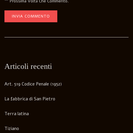
Prossima Volta Che Commento.
Articoli recenti
Art. 519 Codice Penale (1952)
La fabbrica di San Pietro
Terra latina
Tiziano