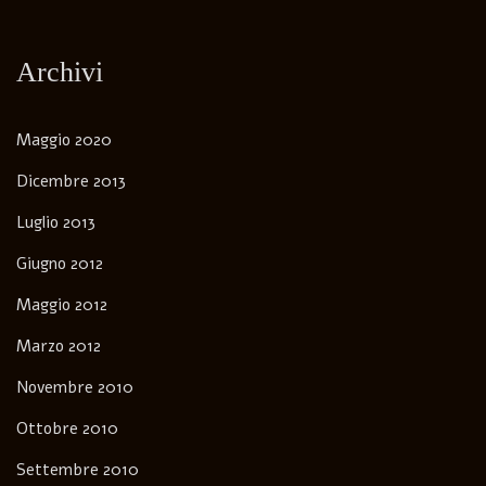
Archivi
Maggio 2020
Dicembre 2013
Luglio 2013
Giugno 2012
Maggio 2012
Marzo 2012
Novembre 2010
Ottobre 2010
Settembre 2010