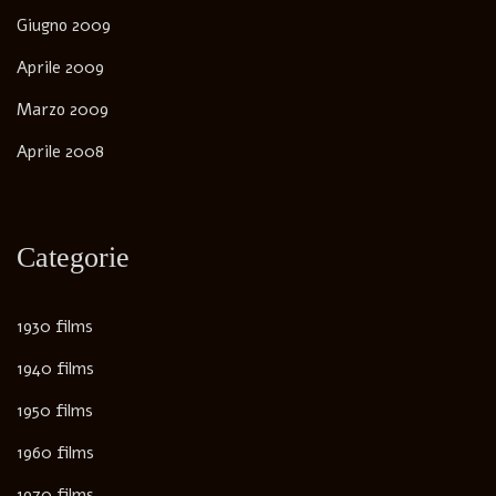
Giugno 2009
Aprile 2009
Marzo 2009
Aprile 2008
Categorie
1930 films
1940 films
1950 films
1960 films
1970 films